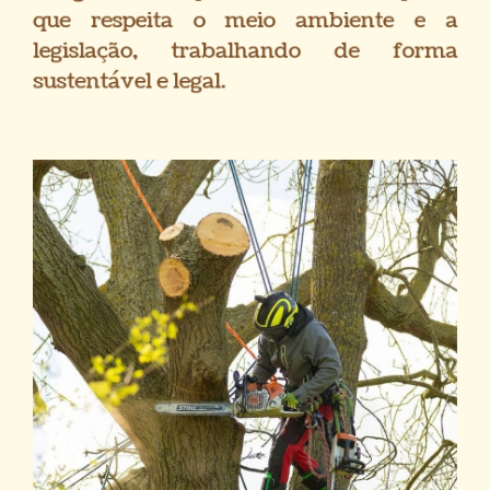
que respeita o meio ambiente e a
legislação, trabalhando de forma
sustentável e legal.