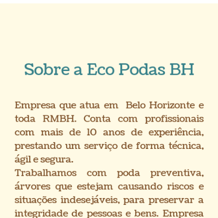
Sobre a Eco Podas BH
Empresa que atua em
Belo Horizonte e
toda RMBH. Conta com profissionais
com mais de 10 anos de experiência,
prestando um serviço de forma técnica,
ágil e segura.
Trabalhamos com poda preventiva,
árvores que estejam causando riscos e
situações indesejáveis, para preservar a
integridade de pessoas e bens. Empresa