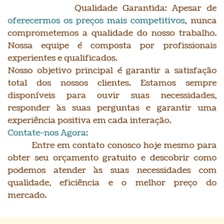
Qualidade Garantida: Apesar de
oferecermos os preços mais competitivos
, nunca
comprometemos a qualidade do nosso trabalho.
Nossa equipe é composta por profissionais
experientes e qualificados.
Nosso objetivo principal é garantir a satisfação
total dos nossos clientes. Estamos sempre
disponíveis para ouvir suas necessidades,
responder às suas perguntas e garantir uma
experiência positiva em cada interação.
Contate-nos Agora:
Entre em contato conosco hoje mesmo para
obter seu orçamento gratuito e descobrir como
podemos atender às suas necessidades com
qualidade, eficiência e o melhor preço do
mercado.