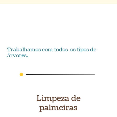
Trabalhamos com todos
os tipos de
árvores.
Limpeza de
palmeiras