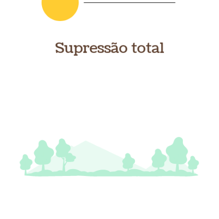
Supressão total