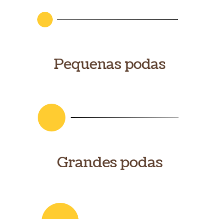
Pequenas podas
Grandes podas